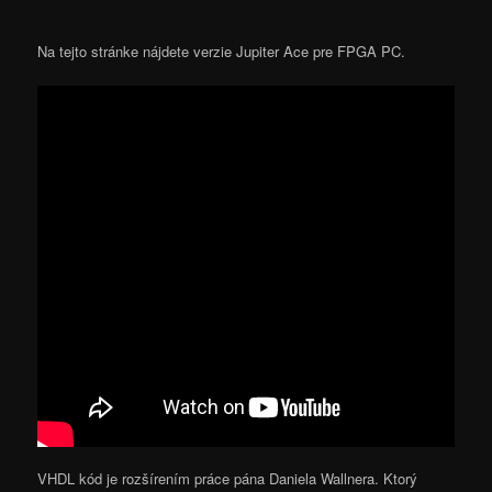
Na tejto stránke nájdete verzie Jupiter Ace pre FPGA PC.
VHDL kód je rozšírením práce pána Daniela Wallnera. Ktorý