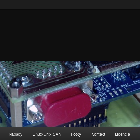
Nápady
Linux/Unix/SAN
Fotky
Kontakt
Licencia