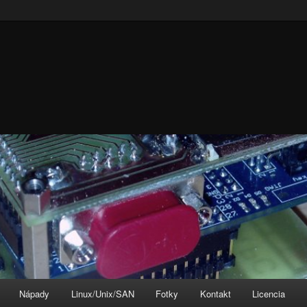
Nápady
Linux/Unix/SAN
Fotky
Kontakt
Licencia