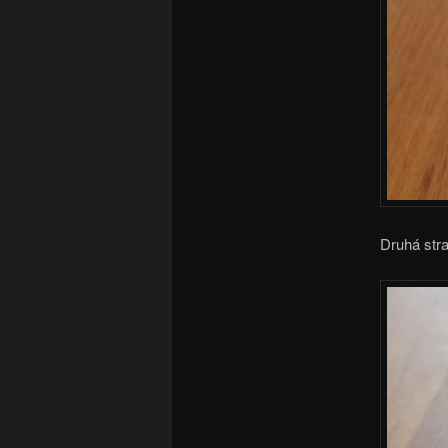
Druhá stra