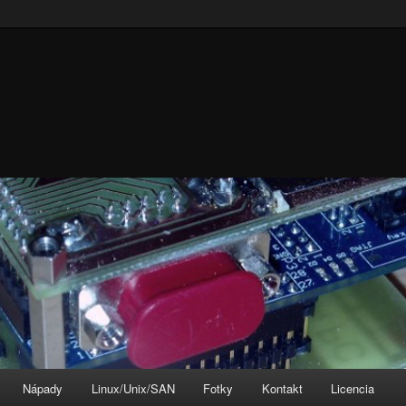
Nápady
Linux/Unix/SAN
Fotky
Kontakt
Licencia