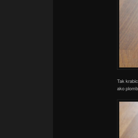
Tak krabic
ako plomb