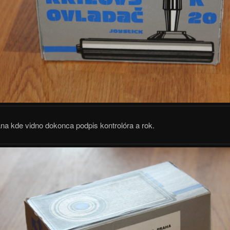
na kde vidno dokonca podpis kontrolóra a rok.