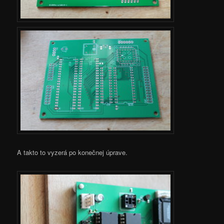
A takto to vyzerá po konečnej úprave.