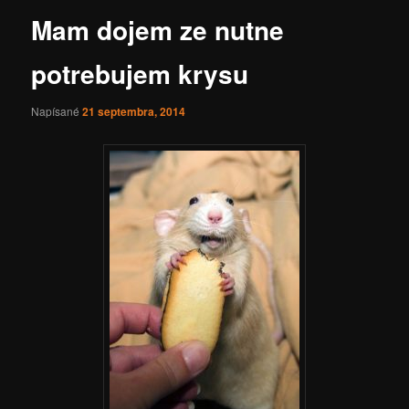
Mam dojem ze nutne
potrebujem krysu
Napísané
21 septembra, 2014