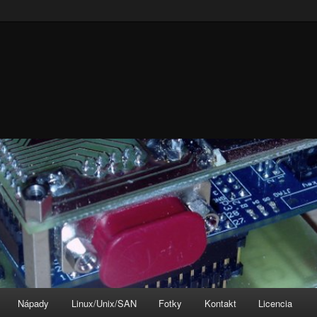
Nápady
Linux/Unix/SAN
Fotky
Kontakt
Licencia