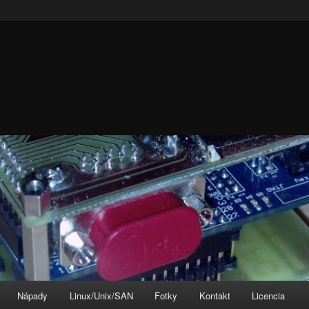
Nápady
Linux/Unix/SAN
Fotky
Kontakt
Licencia