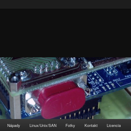
Nápady
Linux/Unix/SAN
Fotky
Kontakt
Licencia