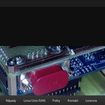
Nápady
Linux/Unix/SAN
Fotky
Kontakt
Licencia