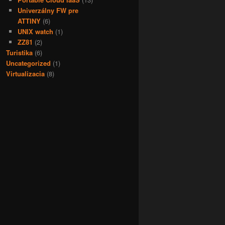
Univerzálny FW pre
ATTINY
(6)
UNIX watch
(1)
ZZ81
(2)
Turistika
(6)
Uncategorized
(1)
Virtualizacia
(8)