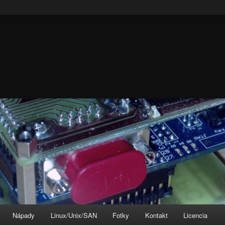
Nápady
Linux/Unix/SAN
Fotky
Kontakt
Licencia