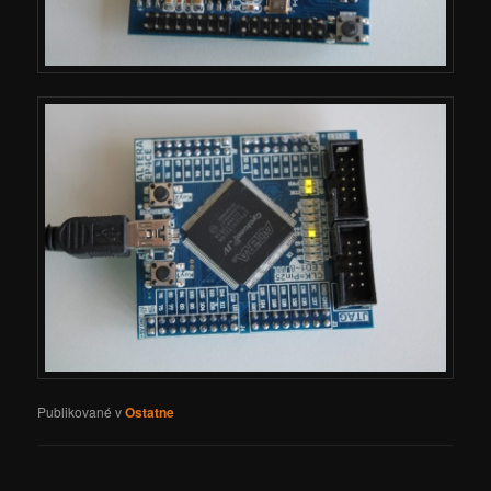
Publikované v
Ostatne